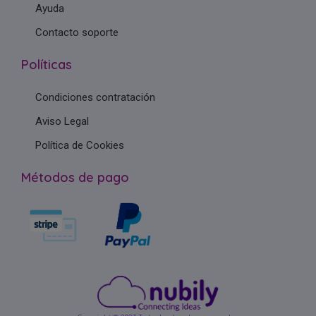
Ayuda
Contacto soporte
Políticas
Condiciones contratación
Aviso Legal
Política de Cookies
Métodos de pago