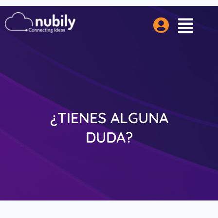
¿TIENES ALGUNA
DUDA?