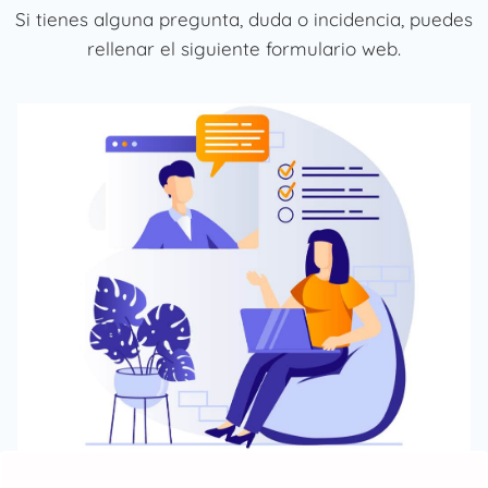
Si tienes alguna pregunta, duda o incidencia, puedes
rellenar el siguiente formulario web.