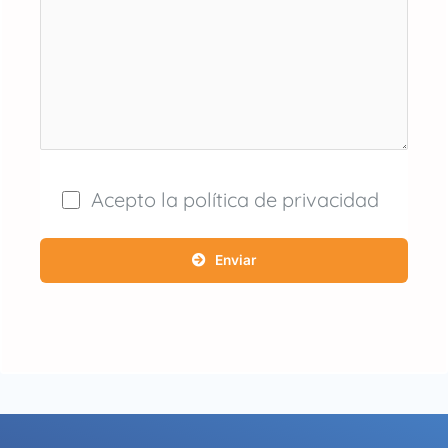
Acepto la política de privacidad
Enviar