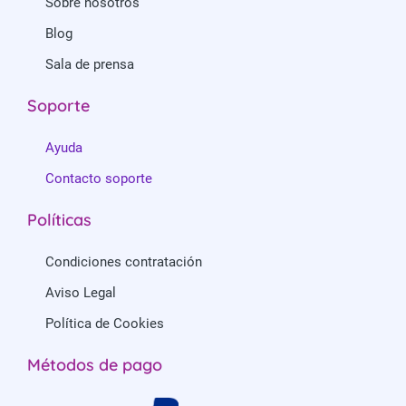
Sobre nosotros
Blog
Sala de prensa
Soporte
Ayuda
Contacto soporte
Políticas
Condiciones contratación
Aviso Legal
Política de Cookies
Métodos de pago